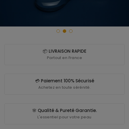
📦 LIVRAISON RAPIDE
Partout en France
💳 Paiement 100% Sécurisé
Achetez en toute sérénité.
🌸 Qualité & Pureté Garantie.
L'essentiel pour votre peau