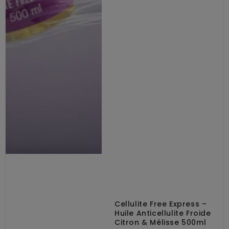
Cellulite Free Express –
Huile Anticellulite Froide
Citron & Mélisse 500ml