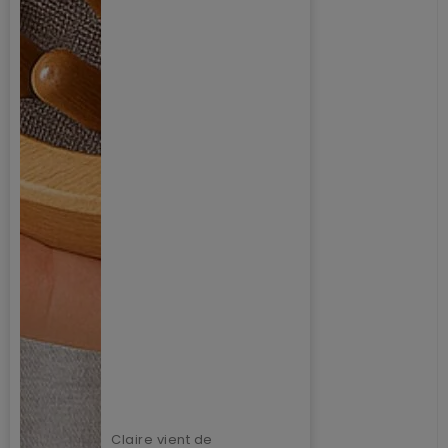
Claire vient de