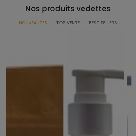
Nos produits vedettes
NOUVEAUTES
TOP VENTE
BEST SELLERS