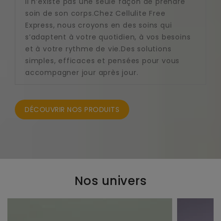
Il n’existe pas une seule façon de prendre
soin de son corps.Chez Cellulite Free
Express, nous croyons en des soins qui
s’adaptent à votre quotidien, à vos besoins
et à votre rythme de vie.Des solutions
simples, efficaces et pensées pour vous
accompagner jour après jour.
DÉCOUVRIR NOS PRODUITS
Nos univers