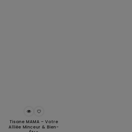
Tisane MAMA – Votre
Alliée Minceur & Bien-